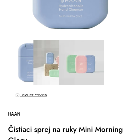
Telo
Dezinfekcia
HAAN
Čistiaci sprej na ruky Mini Morning