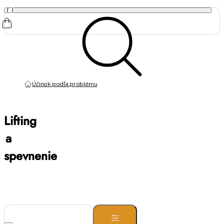
Účinok podľa problému
Lifting
a
spevnenie