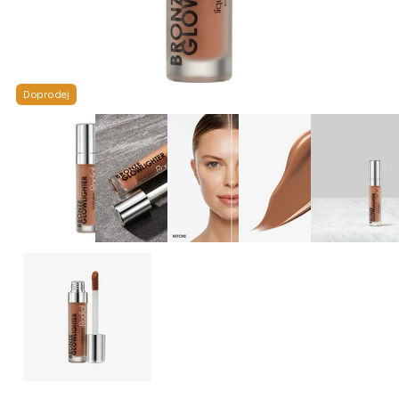
Doprodej