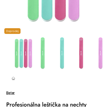
Doprodej
Beter
Profesionálna leštička na nechty