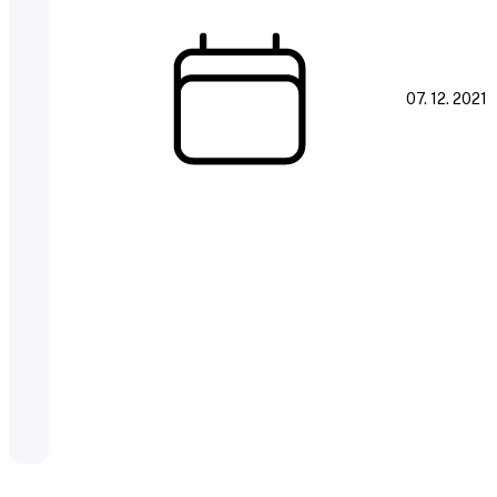
07. 12. 2021