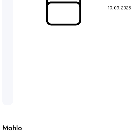
10. 09. 2025
Mohlo