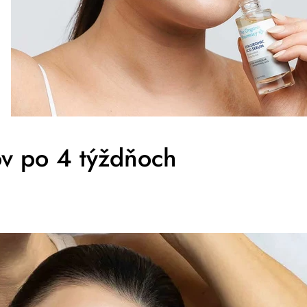
ov po 4 týždňoch