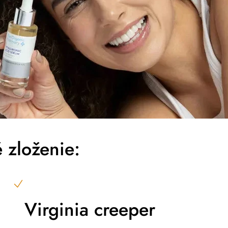
 zloženie:
Virginia creeper