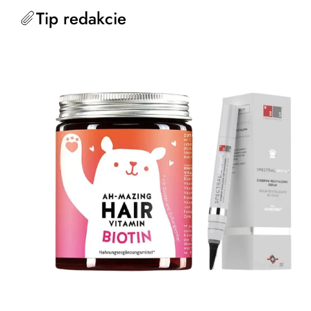
Tip redakcie