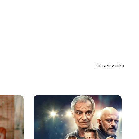
Prihlásiť sa
Zobraziť všetko