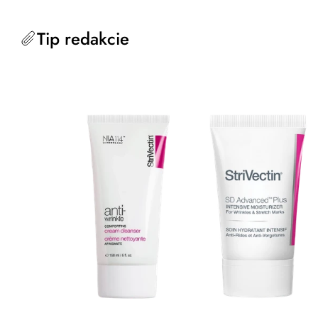
Tip redakcie