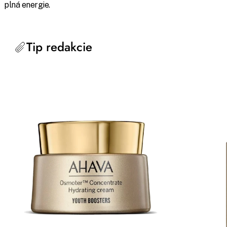
plná energie.
Tip redakcie