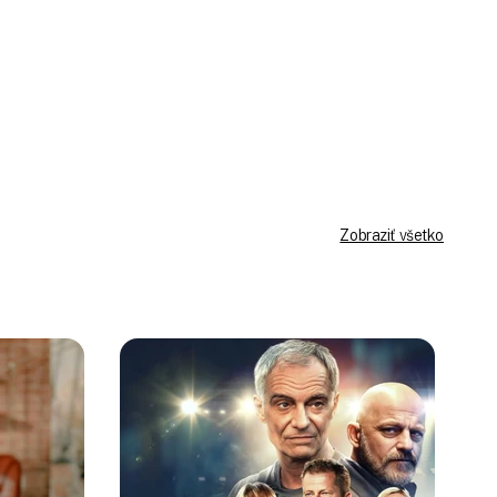
Prihlásiť sa
Zobraziť všetko