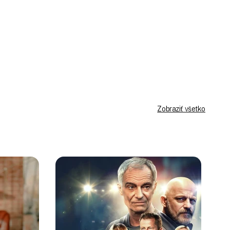
Prihlásiť sa
Zobraziť všetko